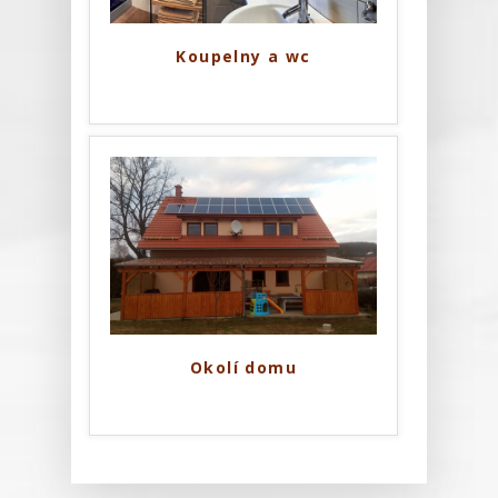
Koupelny a wc
Okolí domu