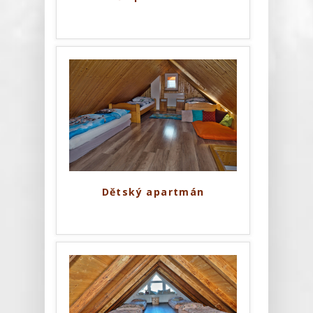
/
Dětský apartmán